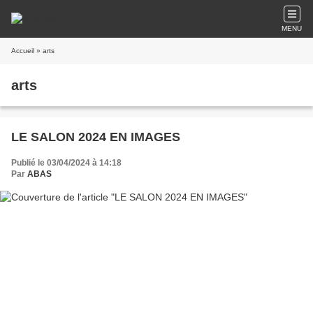
MENU
Accueil
» arts
arts
LE SALON 2024 EN IMAGES
Publié le 03/04/2024 à 14:18
Par
ABAS