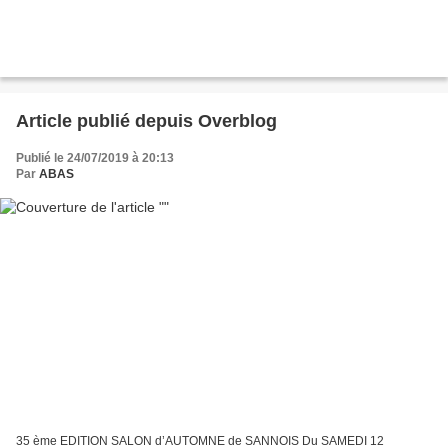
Article publié depuis Overblog
Publié le 24/07/2019 à 20:13
Par
ABAS
35 ème EDITION SALON d’AUTOMNE de SANNOIS Du SAMEDI 12