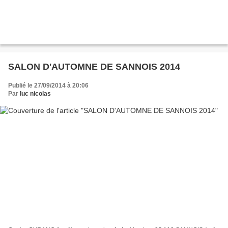
SALON D'AUTOMNE DE SANNOIS 2014
Publié le 27/09/2014 à 20:06
Par
luc nicolas