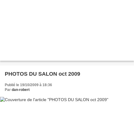
PHOTOS DU SALON oct 2009
Publié le 19/10/2009 à 18:36
Par
dan-robert