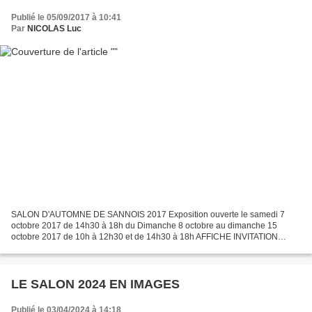
Publié le 05/09/2017 à 10:41
Par
NICOLAS Luc
SALON D'AUTOMNE DE SANNOIS 2017 Exposition ouverte le samedi 7
octobre 2017 de 14h30 à 18h du Dimanche 8 octobre au dimanche 15
octobre 2017 de 10h à 12h30 et de 14h30 à 18h AFFICHE INVITATION
SALON D'AUTOMNE DE SANNOIS 2017 Vernissage Samedi 7 octobre...
LE SALON 2024 EN IMAGES
Publié le 03/04/2024 à 14:18