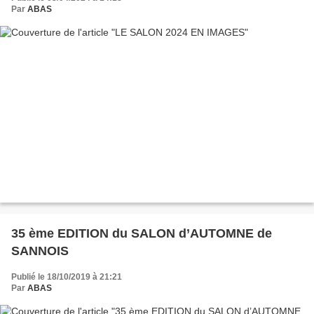
Par
ABAS
35 ème EDITION du SALON d’AUTOMNE de
SANNOIS
Publié le 18/10/2019 à 21:21
Par
ABAS