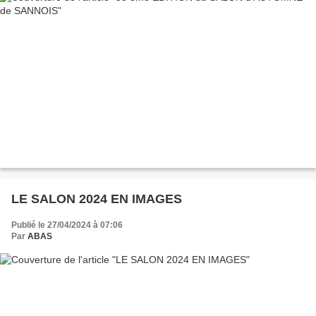
LE SALON 2024 EN IMAGES
Publié le 27/04/2024 à 07:06
Par
ABAS