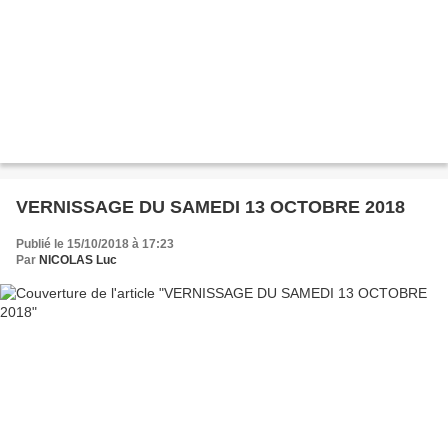
VERNISSAGE DU SAMEDI 13 OCTOBRE 2018
Publié le 15/10/2018 à 17:23
Par
NICOLAS Luc