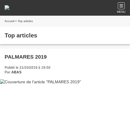
MENU
Accueil
» Top articles
Top articles
PALMARES 2019
Publié le 21/10/2019 à 19:50
Par
ABAS