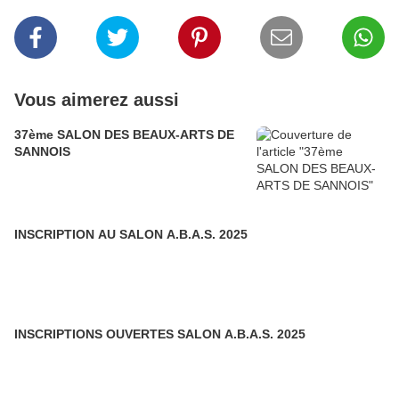
Vous aimerez aussi
37ème SALON DES BEAUX-ARTS DE
SANNOIS
INSCRIPTION AU SALON A.B.A.S. 2025
INSCRIPTIONS OUVERTES SALON A.B.A.S. 2025