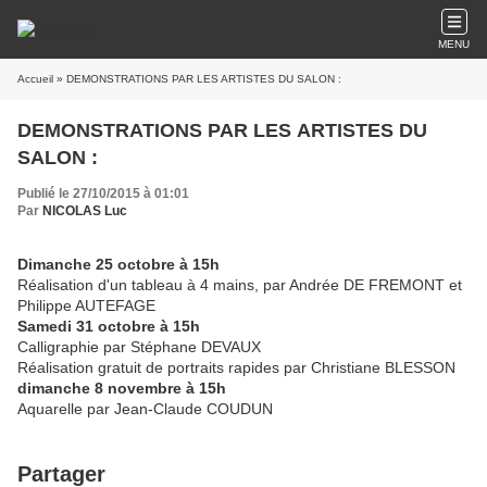
MENU
Accueil
» DEMONSTRATIONS PAR LES ARTISTES DU SALON :
DEMONSTRATIONS PAR LES ARTISTES DU
SALON :
Publié le 27/10/2015 à 01:01
Par
NICOLAS Luc
Dimanche 25 octobre à 15h
Réalisation d'un tableau à 4 mains, par Andrée DE FREMONT et
Philippe AUTEFAGE
Samedi 31 octobre à 15h
Calligraphie par Stéphane DEVAUX
Réalisation gratuit de portraits rapides par Christiane BLESSON
dimanche 8 novembre à 15h
Aquarelle par Jean-Claude COUDUN
Partager