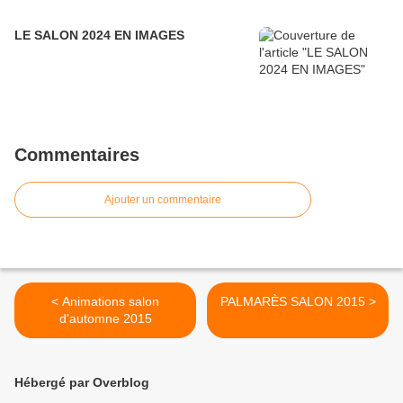
LE SALON 2024 EN IMAGES
Commentaires
Ajouter un commentaire
< Animations salon
PALMARÈS SALON 2015 >
d'automne 2015
Hébergé par Overblog