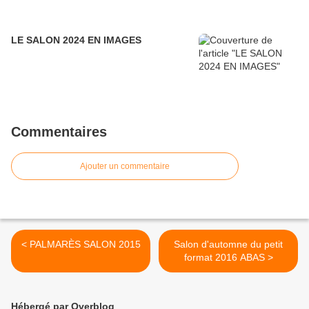
LE SALON 2024 EN IMAGES
Commentaires
Ajouter un commentaire
< PALMARÈS SALON 2015
Salon d'automne du petit
format 2016 ABAS >
Hébergé par Overblog