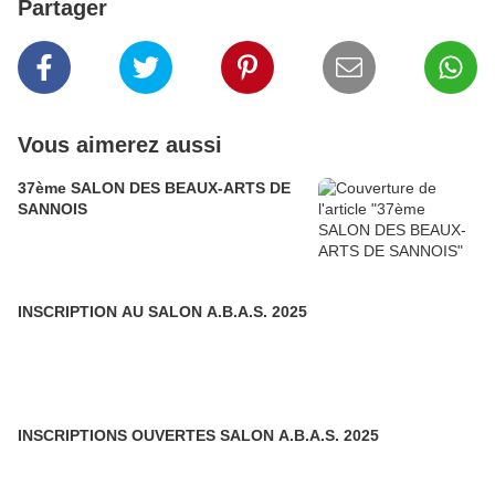
Partager
Vous aimerez aussi
37ème SALON DES BEAUX-ARTS DE
SANNOIS
INSCRIPTION AU SALON A.B.A.S. 2025
INSCRIPTIONS OUVERTES SALON A.B.A.S. 2025