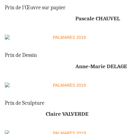
Prix de l’Œuvre sur papier
Pascale CHAUVEL
Prix de Dessin
Anne-Marie DELAGE
Prix de Sculpture
Claire VALVERDE