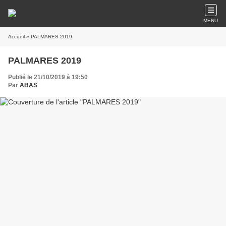
MENU
Accueil
» PALMARES 2019
PALMARES 2019
Publié le 21/10/2019 à 19:50
Par
ABAS