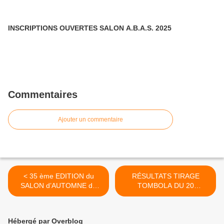
INSCRIPTIONS OUVERTES SALON A.B.A.S. 2025
Commentaires
Ajouter un commentaire
< 35 ème EDITION du
RÉSULTATS TIRAGE
SALON d’AUTOMNE de
TOMBOLA DU 20
SANNOIS
OCTOBRE 2019 >
Hébergé par Overblog