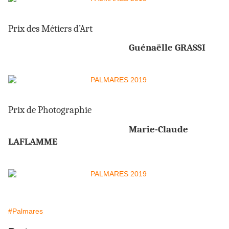
Prix des Métiers d’Art
Guénaëlle GRASSI
Prix de Photographie
Marie-Claude
LAFLAMME
#Palmares