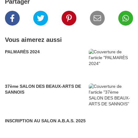
Partager
Vous aimerez aussi
PALMARÈS 2024
37ème SALON DES BEAUX-ARTS DE
SANNOIS
INSCRIPTION AU SALON A.B.A.S. 2025