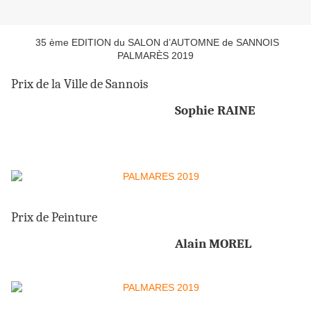
35 ème EDITION du SALON d’AUTOMNE de SANNOIS
PALMARÈS 2019
Prix de la Ville de Sannois
Sophie RAINE
Prix de Peinture
Alain MOREL