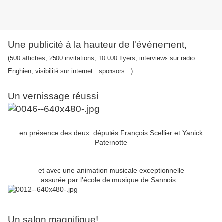
Une publicité à la hauteur de l'événement,
(500 affiches, 2500 invitations, 10 000 flyers, interviews sur radio
Enghien, visibilité sur internet...sponsors...)
Un vernissage réussi
en présence des deux députés François Scellier et Yanick
Paternotte
et avec une animation musicale exceptionnelle
assurée par l'école de musique de Sannois...
Un salon magnifique!