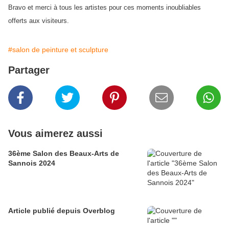
Bravo et merci à tous les artistes pour ces moments inoubliables
offerts aux visiteurs.
#salon de peinture et sculpture
Partager
Vous aimerez aussi
36ème Salon des Beaux-Arts de
Sannois 2024
Article publié depuis Overblog