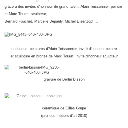
grâce à des invités d'honneur de grand talent, Alain Teissonnier, peintre
et Marc Touret, sculpteur,
Bernard Fouchet, Marcelle Depauly, Michel Eisenzopf....
ci-dessus: peintures d'Alain Teissonnier, invité d'honneur peintre
et sculpture en bronze de Marc Touret, invité d'honneur sculpteur
gravure de Bertin Bisson
céramique de Gilles Grupe
(prix des métiers d'art 2010)