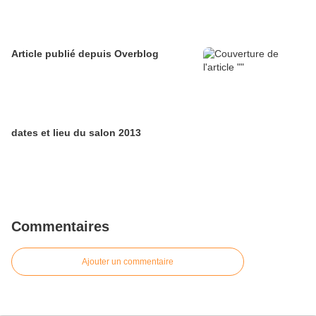
Article publié depuis Overblog
dates et lieu du salon 2013
Commentaires
Ajouter un commentaire