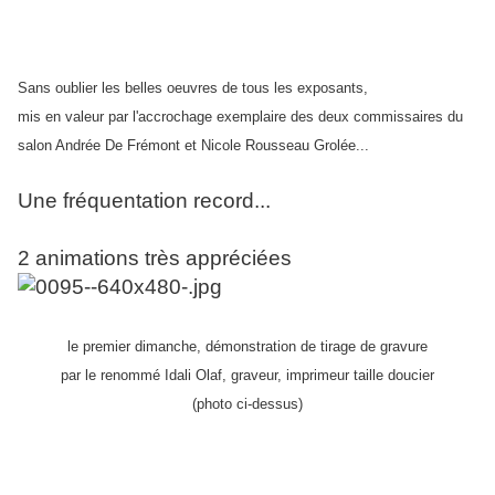
Sans oublier les belles oeuvres de tous les exposants,
mis en valeur par l'accrochage exemplaire des deux commissaires du
salon Andrée De Frémont et Nicole Rousseau Grolée...
Une fréquentation record...
2 animations très appréciées
le premier dimanche, démonstration de tirage de gravure
par le renommé
Idali
Olaf, graveur, imprimeur taille doucier
(photo ci-dessus)