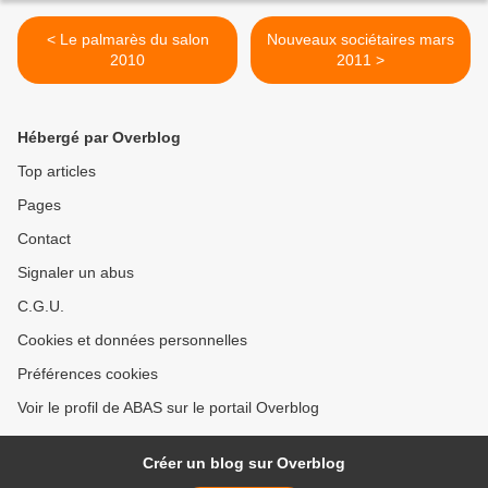
< Le palmarès du salon
Nouveaux sociétaires mars
2010
2011 >
Hébergé par Overblog
Top articles
Pages
Contact
Signaler un abus
C.G.U.
Cookies et données personnelles
Préférences cookies
Voir le profil de ABAS sur le portail Overblog
Créer un blog sur Overblog