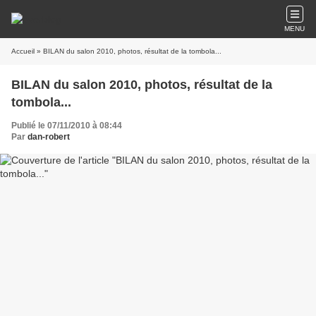
MENU
Accueil
» BILAN du salon 2010, photos, résultat de la tombola...
BILAN du salon 2010, photos, résultat de la
tombola...
Publié le 07/11/2010 à 08:44
Par
dan-robert